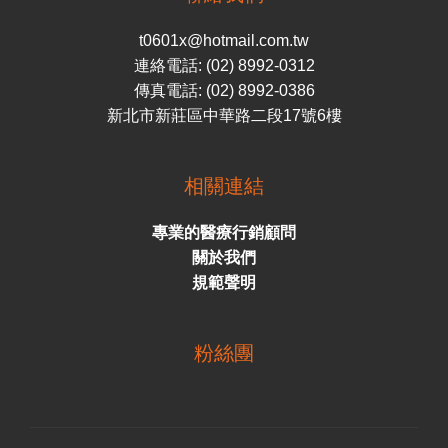
t0601x@hotmail.com.tw
連絡電話: (02) 8992-0312
傳真電話: (02) 8992-0386
新北市新莊區中華路二段17號6樓
相關連結
專業的醫療行銷顧問
關於我們
規範聲明
粉絲團