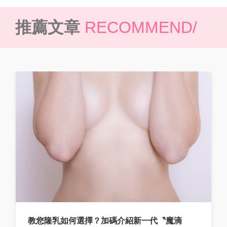
推薦文章
RECOMMEND/
教您隆乳如何選擇？加碼介紹新一代〝魔滴