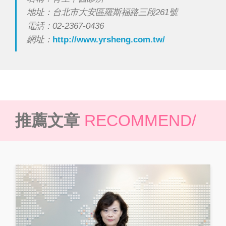
地址：台北市大安區羅斯福路三段261號
電話：02-2367-0436
網址：
http://www.yrsheng.com.tw/
推薦文章
RECOMMEND/