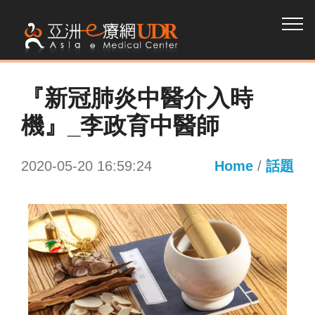
​『新冠肺炎中醫介入時
機』_李政育中醫師
2020-05-20 16:59:24
Home
/
話題