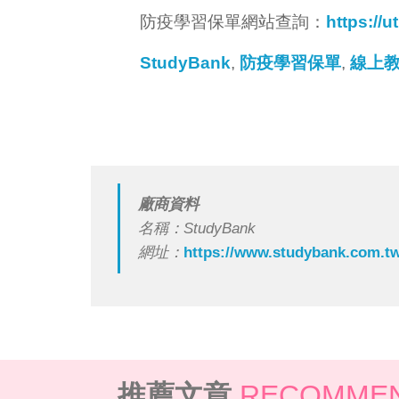
防疫學習保單網站查詢：
https://u
StudyBank
,
防疫學習保單
,
線上
廠商資料
名稱：StudyBank
網址：
https://www.studybank.com.tw
推薦文章
RECOMMEN