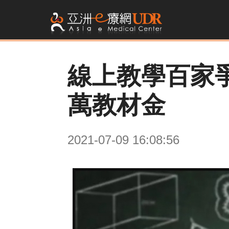
線上教學百家
萬教材金
2021-07-09 16:08:56