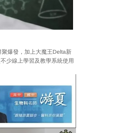
聚爆發，加上大魔王Delta新
使不少線上學習及教學系統使用