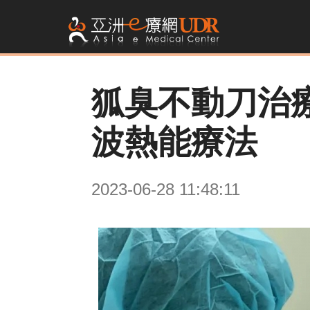
狐臭不動刀治
波熱能療法
2023-06-28 11:48:11