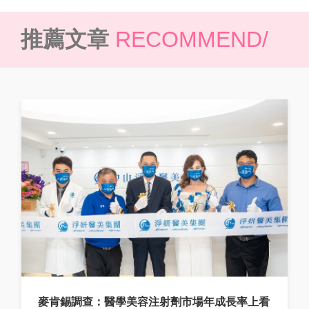
推薦文章
RECOMMEND/
麥肯錫調查：醫學美容注射劑市場年成長率上看