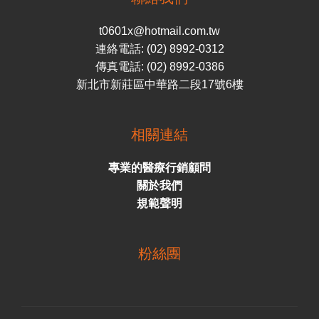
t0601x@hotmail.com.tw
連絡電話: (02) 8992-0312
傳真電話: (02) 8992-0386
新北市新莊區中華路二段17號6樓
相關連結
專業的醫療行銷顧問
關於我們
規範聲明
粉絲團