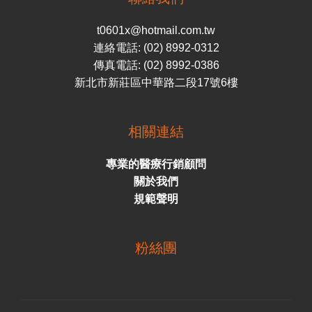
t0601x@hotmail.com.tw
連絡電話: (02) 8992-0312
傳真電話: (02) 8992-0386
新北市新莊區中華路二段17號6樓
相關連結
專業的醫療行銷顧問
關於我們
規範聲明
粉絲團