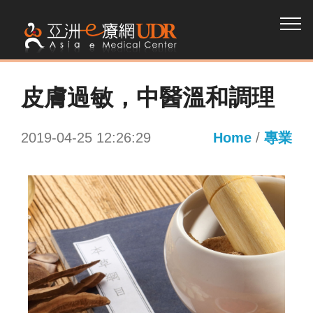
皮膚過敏，中醫溫和調理
2019-04-25 12:26:29
Home
/
專業