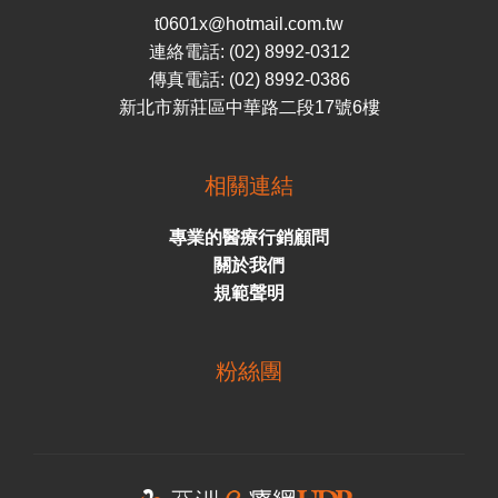
t0601x@hotmail.com.tw
連絡電話: (02) 8992-0312
傳真電話: (02) 8992-0386
新北市新莊區中華路二段17號6樓
相關連結
專業的醫療行銷顧問
關於我們
規範聲明
粉絲團