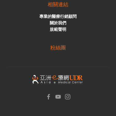
相關連結
專業的醫療行銷顧問
關於我們
規範聲明
粉絲團