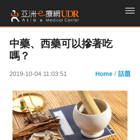
中藥、西藥可以摻著吃
嗎？
2019-10-04 11:03:51
Home
/
話題