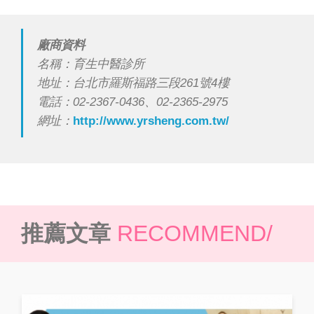
廠商資料
名稱：育生中醫診所
地址：台北市羅斯福路三段261號4樓
電話：02-2367-0436、02-2365-2975
網址：
http://www.yrsheng.com.tw/
推薦文章
RECOMMEND/