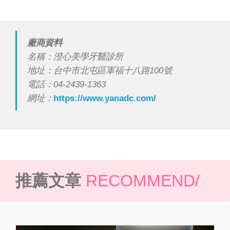
廠商資料
名稱：澄心美學牙醫診所
地址：台中市北屯區軍福十八路100號
電話：04-2439-1363
網址：
https://www.yanadc.com/
推薦文章
RECOMMEND/