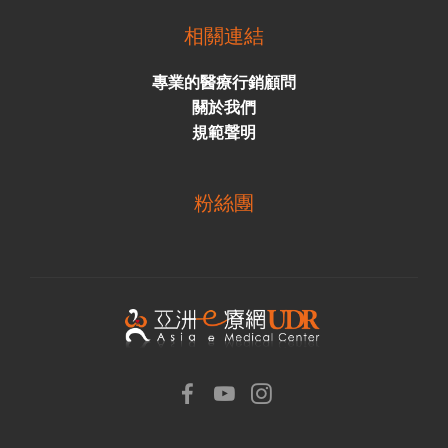
相關連結
專業的醫療行銷顧問
關於我們
規範聲明
粉絲團