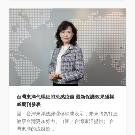
台灣東洋代理細胞流感疫苗 最新保護效果獲權
威期刊發表
圖：台灣東洋總經理侯靜蘭表示，未來將為打造
健康台灣更加努力。（圖／台灣東洋提供） 台
灣東洋的流感疫...