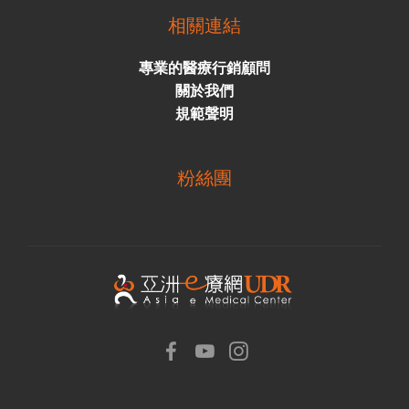
相關連結
專業的醫療行銷顧問
關於我們
規範聲明
粉絲團