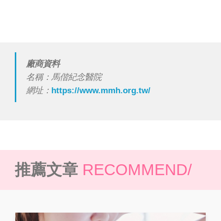
廠商資料
名稱：馬偕紀念醫院
網址：
https://www.mmh.org.tw/
推薦文章
RECOMMEND/