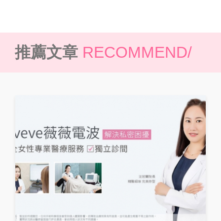
推薦文章
RECOMMEND/