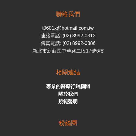
聯絡我們
t0601x@hotmail.com.tw
連絡電話: (02) 8992-0312
傳真電話: (02) 8992-0386
新北市新莊區中華路二段17號6樓
相關連結
專業的醫療行銷顧問
關於我們
規範聲明
粉絲團