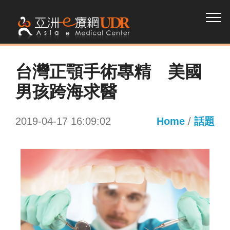
台灣正顎手術專精 美國
男孩跨海求醫
2019-04-17 16:09:02
Home
/
話題