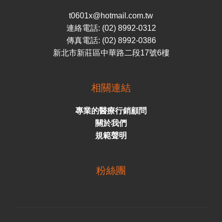
t0601x@hotmail.com.tw
連絡電話: (02) 8992-0312
傳真電話: (02) 8992-0386
新北市新莊區中華路二段17號6樓
相關連結
專業的醫療行銷顧問
關於我們
規範聲明
粉絲團