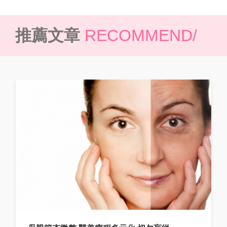
推薦文章
RECOMMEND/