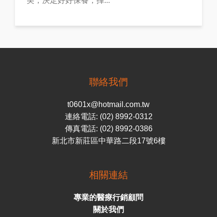
美，決定好好保養，揮...
聯絡我們
t0601x@hotmail.com.tw
連絡電話: (02) 8992-0312
傳真電話: (02) 8992-0386
新北市新莊區中華路二段17號6樓
相關連結
專業的醫療行銷顧問
關於我們