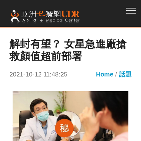
解封有望？ 女星急進廠搶
救顏值超前部署
2021-10-12 11:48:25
Home
/
話題