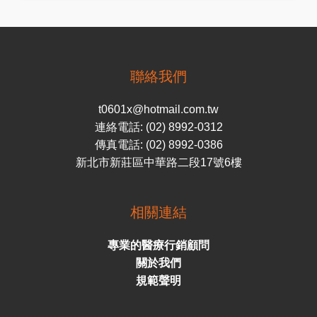
聯絡我們
t0601x@hotmail.com.tw
連絡電話: (02) 8992-0312
傳真電話: (02) 8992-0386
新北市新莊區中華路二段17號6樓
相關連結
專業的醫療行銷顧問
關於我們
規範聲明